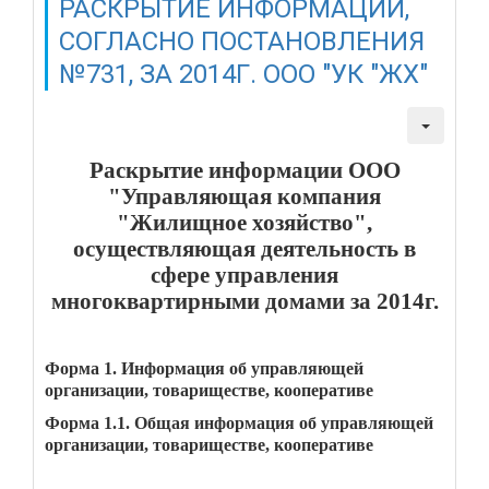
РАСКРЫТИЕ ИНФОРМАЦИИ,
СОГЛАСНО ПОСТАНОВЛЕНИЯ
№731, ЗА 2014Г. ООО "УК "ЖХ"
Создано: 26 марта 2015
Просмотров: 2749
Раскрытие информации ООО
"Управляющая компания
"Жилищное хозяйство",
осуществляющая деятельность в
сфере управления
многоквартирными домами за 2014г.
Форма 1. Информация об управляющей
организации, товариществе, кооперативе
Форма 1.1. Общая информация об управляющей
организации, товариществе, кооперативе