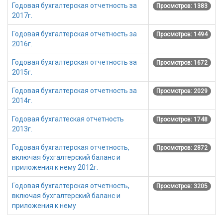
Годовая бухгалтерская отчетность за
Просмотров: 1383
2017г.
Годовая бухгалтерская отчетность за
Просмотров: 1494
2016г.
Годовая бухгалтерская отчетность за
Просмотров: 1672
2015г.
Годовая бухгалтерская отчетность за
Просмотров: 2029
2014г.
Годовая бухгалтеская отчетность
Просмотров: 1748
2013г.
Годовая бухгалтерская отчетность,
Просмотров: 2872
включая бухгалтерский баланс и
приложения к нему 2012г.
Годовая бухгалтерская отчетность,
Просмотров: 3205
включая бухгалтерский баланс и
приложения к нему