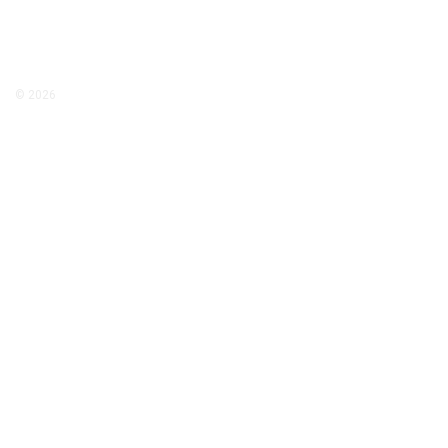
© 2026