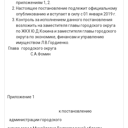
приложениям 1, 2.
Настоящее постановление подлежит официальному
опубликованию и вступает в силу с 01 января 2019 г.
Контроль за исполнением данного постановления
возложить на заместителя главы городского округа
по ЖКХ Ю.Д.Кокина и заместителя главы городского
округа по экономике, финансам и управлению
имуществом Л.В.Гордиенко.
Глава городского округа
С.А.Фомин
Приложение 1
к постановлению
администрации городского