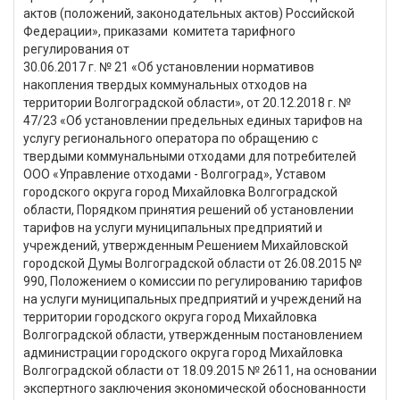
актов (положений, законодательных актов) Российской
Федерации», приказами комитета тарифного
регулирования от
30.06.2017 г. № 21 «Об установлении нормативов
накопления твердых коммунальных отходов на
территории Волгоградской области», от 20.12.2018 г. №
47/23 «Об установлении предельных единых тарифов на
услугу регионального оператора по обращению с
твердыми коммунальными отходами для потребителей
ООО «Управление отходами - Волгоград», Уставом
городского округа город Михайловка Волгоградской
области, Порядком принятия решений об установлении
тарифов на услуги муниципальных предприятий и
учреждений, утвержденным Решением Михайловской
городской Думы Волгоградской области от 26.08.2015 №
990, Положением о комиссии по регулированию тарифов
на услуги муниципальных предприятий и учреждений на
территории городского округа город Михайловка
Волгоградской области, утвержденным постановлением
администрации городского округа город Михайловка
Волгоградской области от 18.09.2015 № 2611, на основании
экспертного заключения экономической обоснованности