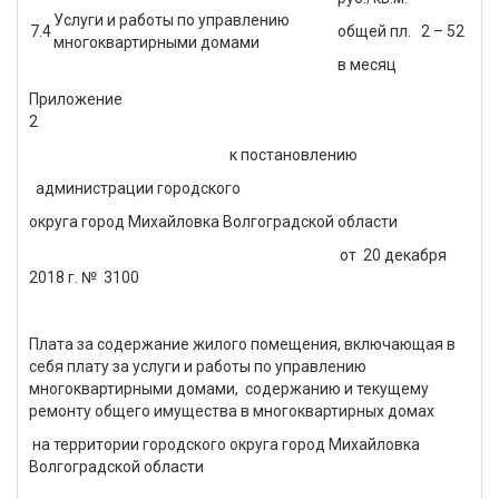
Услуги и работы по управлению
7.4
общей пл.
2 – 52
многоквартирными домами
в месяц
Приложение
2
к постановлению
администрации городского
округа город Михайловка Волгоградской области
от 20 декабря
2018 г. № 3100
Плата за содержание жилого помещения, включающая в
себя плату за услуги и работы по управлению
многоквартирными домами, содержанию и текущему
ремонту общего имущества в многоквартирных домах
на территории городского округа город Михайловка
Волгоградской области